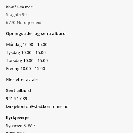
Besøksadresse:
Sjøgata 90
6770 Nordfjordeid
Opningstider og sentralbord
Måndag 10:00 - 15:00
Tysdag 10:00 - 15:00
Torsdag 10:00 - 15:00
Fredag 10:00 - 15:00
Elles etter avtale
Sentralbord
941 91 689
kyrkjekontor@stad.kommune.no
Kyrkjeverje
Synnøve S. Wiik