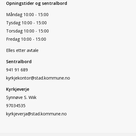
Opningstider og sentralbord
Måndag 10:00 - 15:00
Tysdag 10:00 - 15:00
Torsdag 10:00 - 15:00
Fredag 10:00 - 15:00
Elles etter avtale
Sentralbord
941 91 689
kyrkjekontor@stad.kommune.no
Kyrkjeverje
Synnøve S. Wiik
97034535
kyrkjeverja@stad.kommune.no