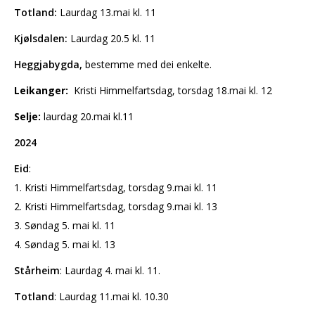
Totland:
Laurdag 13.mai kl. 11
Kjølsdalen:
Laurdag 20.5 kl. 11
Heggjabygda,
bestemme med dei enkelte.
Leikanger:
Kristi Himmelfartsdag, torsdag 18.mai kl. 12
Selje:
laurdag 20.mai kl.11
2024
Eid
:
1. Kristi Himmelfartsdag, torsdag 9.mai kl. 11
2. Kristi Himmelfartsdag, torsdag 9.mai kl. 13
3. Søndag 5. mai kl. 11
4. Søndag 5. mai kl. 13
Stårheim
: Laurdag 4. mai kl. 11.
Totland
: Laurdag 11.mai kl. 10.30