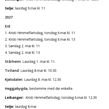
Selje:
laurdag 9.mai kl. 11
2027
Eid
:
1. Kristi Himmelfartsdag, torsdag 6.mai kl. 11
2. Kristi Himmelfartsdag, torsdag 6.mai kl. 13
3. Søndag 2. mai kl. 11
4. Søndag 2. mai kl. 13
Stårheim
: Laurdag 1. mai kl. 11.
Totland
: Laurdag 8.mai kl. 10.30
Kjølsdalen
: Laurdag 8. mai kl. 12.30
Heggjabygda
, bestemme med dei enkelte.
Leikanger:
Kristi Himmelfartsdag, torsdag 6.mai kl. 12.30
Selje:
laurdag 8.mai