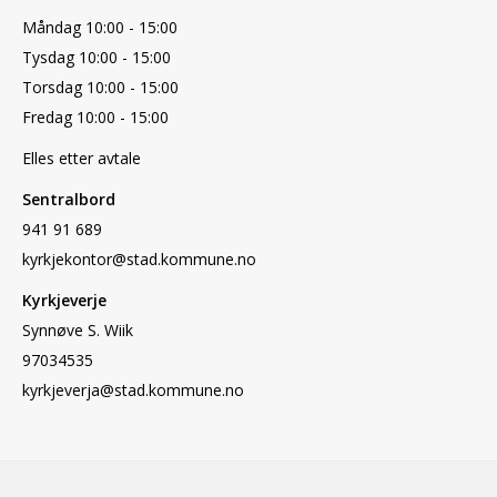
Måndag 10:00 - 15:00
Tysdag 10:00 - 15:00
Torsdag 10:00 - 15:00
Fredag 10:00 - 15:00
Elles etter avtale
Sentralbord
941 91 689
kyrkjekontor@stad.kommune.no
Kyrkjeverje
Synnøve S. Wiik
97034535
kyrkjeverja@stad.kommune.no