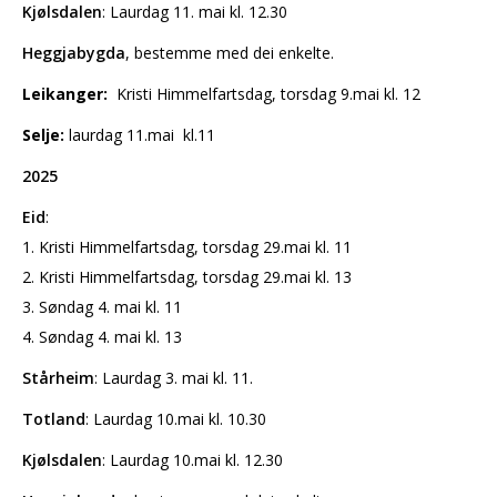
Kjølsdalen
: Laurdag 11. mai kl. 12.30
Heggjabygda
, bestemme med dei enkelte.
Leikanger:
Kristi Himmelfartsdag, torsdag 9.mai kl. 12
Selje:
laurdag 11.mai kl.11
2025
Eid
:
1. Kristi Himmelfartsdag, torsdag 29.mai kl. 11
2. Kristi Himmelfartsdag, torsdag 29.mai kl. 13
3. Søndag 4. mai kl. 11
4. Søndag 4. mai kl. 13
Stårheim
: Laurdag 3. mai kl. 11.
Totland
: Laurdag 10.mai kl. 10.30
Kjølsdalen
: Laurdag 10.mai kl. 12.30