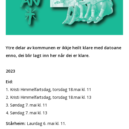
Ytre delar av kommunen er ikkje heilt klare med datoane
enno, dei blir lagt inn her når dei er klare.
2023
Eid:
1. Kristi Himmelfartsdag, torsdag 18.mai kl. 11
2. Kristi Himmelfartsdag, torsdag 18.mai kl. 13
3. Søndag 7. mai kl. 11
4. Søndag 7. mai kl. 13
Stårheim:
Laurdag 6. mai kl. 11.